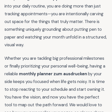
into your daily routine, you are doing more than just
tracking appointments—you are intentionally carving
out space for the things that truly matter. There is
something uniquely grounding about putting pen to
paper and watching your month unfold in a structured,
visual way.
Whether you are tackling big professional milestones
or finally prioritizing your personal well-being, having a
reliable
monthly planner zum ausdrucken
by your
side keeps you focused when life gets noisy. It is time
to stop reacting to your schedule and start owning it.
You have the vision, and now you have the perfect
tool to map out the path forward. We would love to