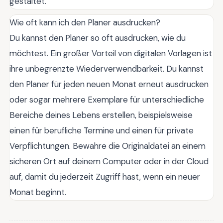
gestaltet.
Wie oft kann ich den Planer ausdrucken?
Du kannst den Planer so oft ausdrucken, wie du
möchtest. Ein großer Vorteil von digitalen Vorlagen ist
ihre unbegrenzte Wiederverwendbarkeit. Du kannst
den Planer für jeden neuen Monat erneut ausdrucken
oder sogar mehrere Exemplare für unterschiedliche
Bereiche deines Lebens erstellen, beispielsweise
einen für berufliche Termine und einen für private
Verpflichtungen. Bewahre die Originaldatei an einem
sicheren Ort auf deinem Computer oder in der Cloud
auf, damit du jederzeit Zugriff hast, wenn ein neuer
Monat beginnt.