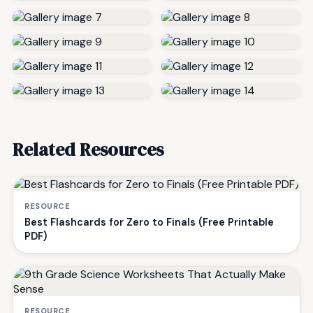
Related Resources
RESOURCE
Best Flashcards for Zero to Finals (Free Printable
PDF)
RESOURCE