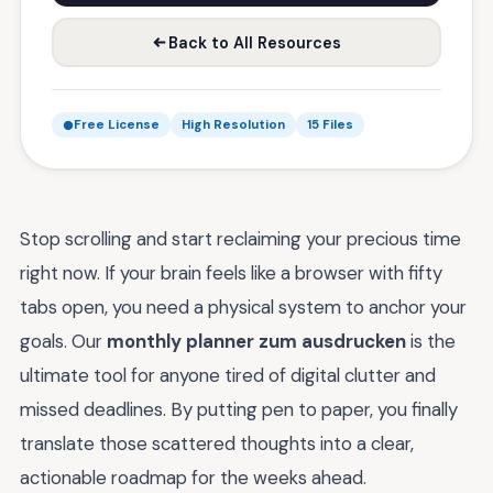
Back to All Resources
Free License
High Resolution
15 Files
Stop scrolling and start reclaiming your precious time
right now. If your brain feels like a browser with fifty
tabs open, you need a physical system to anchor your
goals. Our
monthly planner zum ausdrucken
is the
ultimate tool for anyone tired of digital clutter and
missed deadlines. By putting pen to paper, you finally
translate those scattered thoughts into a clear,
actionable roadmap for the weeks ahead.