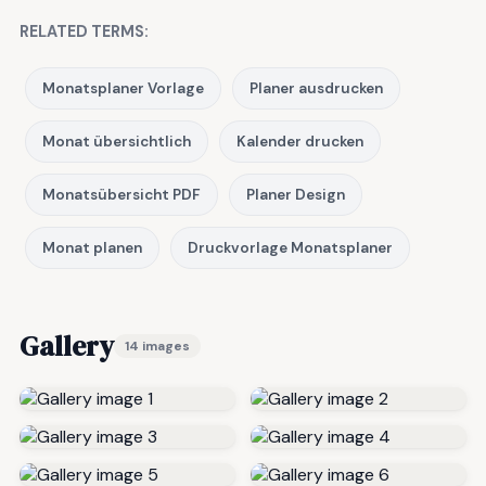
RELATED TERMS:
Monatsplaner Vorlage
Planer ausdrucken
Monat übersichtlich
Kalender drucken
Monatsübersicht PDF
Planer Design
Monat planen
Druckvorlage Monatsplaner
Gallery
14 images