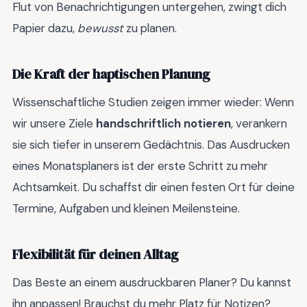
Flut von Benachrichtigungen untergehen, zwingt dich
Papier dazu,
bewusst
zu planen.
Die Kraft der haptischen Planung
Wissenschaftliche Studien zeigen immer wieder: Wenn
wir unsere Ziele
handschriftlich notieren
, verankern
sie sich tiefer in unserem Gedächtnis. Das Ausdrucken
eines Monatsplaners ist der erste Schritt zu mehr
Achtsamkeit. Du schaffst dir einen festen Ort für deine
Termine, Aufgaben und kleinen Meilensteine.
Flexibilität für deinen Alltag
Das Beste an einem ausdruckbaren Planer? Du kannst
ihn anpassen! Brauchst du mehr Platz für Notizen?