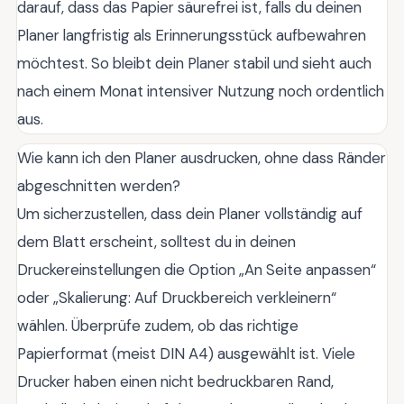
darauf, dass das Papier säurefrei ist, falls du deinen
Planer langfristig als Erinnerungsstück aufbewahren
möchtest. So bleibt dein Planer stabil und sieht auch
nach einem Monat intensiver Nutzung noch ordentlich
aus.
Wie kann ich den Planer ausdrucken, ohne dass Ränder
abgeschnitten werden?
Um sicherzustellen, dass dein Planer vollständig auf
dem Blatt erscheint, solltest du in deinen
Druckereinstellungen die Option „An Seite anpassen“
oder „Skalierung: Auf Druckbereich verkleinern“
wählen. Überprüfe zudem, ob das richtige
Papierformat (meist DIN A4) ausgewählt ist. Viele
Drucker haben einen nicht bedruckbaren Rand,