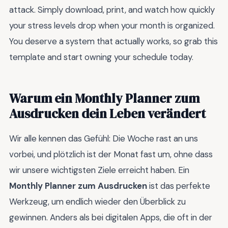
attack. Simply download, print, and watch how quickly
your stress levels drop when your month is organized.
You deserve a system that actually works, so grab this
template and start owning your schedule today.
Warum ein Monthly Planner zum
Ausdrucken dein Leben verändert
Wir alle kennen das Gefühl: Die Woche rast an uns
vorbei, und plötzlich ist der Monat fast um, ohne dass
wir unsere wichtigsten Ziele erreicht haben. Ein
Monthly Planner zum Ausdrucken
ist das perfekte
Werkzeug, um endlich wieder den Überblick zu
gewinnen. Anders als bei digitalen Apps, die oft in der