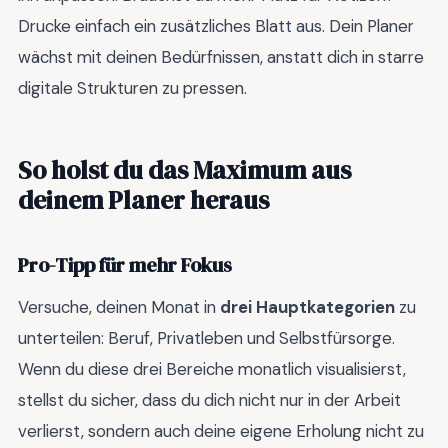
Drucke einfach ein zusätzliches Blatt aus. Dein Planer
wächst mit deinen Bedürfnissen, anstatt dich in starre
digitale Strukturen zu pressen.
So holst du das Maximum aus
deinem Planer heraus
Pro-Tipp für mehr Fokus
Versuche, deinen Monat in
drei Hauptkategorien
zu
unterteilen: Beruf, Privatleben und Selbstfürsorge.
Wenn du diese drei Bereiche monatlich visualisierst,
stellst du sicher, dass du dich nicht nur in der Arbeit
verlierst, sondern auch deine eigene Erholung nicht zu