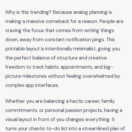
Why is this trending? Because analog planning is
making a massive comeback for a reason. People are
craving the focus that comes from writing things
down, away from constant notification pings. This
printable layout is intentionally minimalist, giving you
the perfect balance of structure and creative
freedom to track habits, appointments, and big-
picture milestones without feeling overwhelmed by
complex app interfaces.
Whether you are balancing a hectic career, family
commitments, or personal passion projects, having a
visual layout in front of you changes everything. It
turns your chaotic to-do list into a streamlined plan of