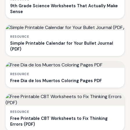
9th Grade Science Worksheets That Actually Make
Sense
RESOURCE
Simple Printable Calendar for Your Bullet Journal
(PDF)
RESOURCE
Free Dia de los Muertos Coloring Pages PDF
RESOURCE
Free Printable CBT Worksheets to Fix Thinking
Errors (PDF)