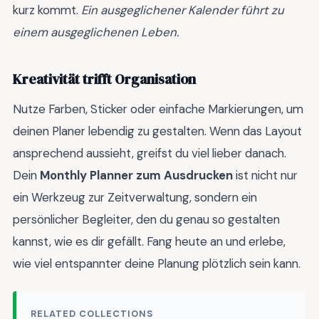
kurz kommt.
Ein ausgeglichener Kalender führt zu
einem ausgeglichenen Leben.
Kreativität trifft Organisation
Nutze Farben, Sticker oder einfache Markierungen, um
deinen Planer lebendig zu gestalten. Wenn das Layout
ansprechend aussieht, greifst du viel lieber danach.
Dein
Monthly Planner zum Ausdrucken
ist nicht nur
ein Werkzeug zur Zeitverwaltung, sondern ein
persönlicher Begleiter, den du genau so gestalten
kannst, wie es dir gefällt. Fang heute an und erlebe,
wie viel entspannter deine Planung plötzlich sein kann.
RELATED COLLECTIONS