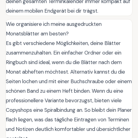
deinen gesamten Terminkalender immer kompakt auf
deinem mobilen Endgerät bei dir trägst.
Wie organisiere ich meine ausgedruckten
Monatsblätter am besten?
Es gibt verschiedene Möglichkeiten, deine Blätter
zusammenzuhalten. Ein einfacher Ordner oder ein
Ringbuch sind ideal, wenn du die Blätter nach dem
Monat abheften möchtest. Alternativ kannst du die
Seiten lochen und mit einer Buchschraube oder einem
schönen Band zu einem Heft binden. Wenn du eine
professionellere Variante bevorzugst, bieten viele
Copyshops eine Spiralbindung an. So bleibt dein Planer
flach liegen, was das tägliche Eintragen von Terminen
und Notizen deutlich komfortabler und übersichtlicher