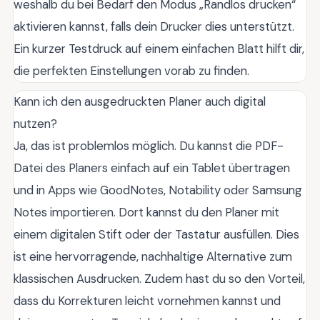
weshalb du bei Bedarf den Modus „Randlos drucken“
aktivieren kannst, falls dein Drucker dies unterstützt.
Ein kurzer Testdruck auf einem einfachen Blatt hilft dir,
die perfekten Einstellungen vorab zu finden.
Kann ich den ausgedruckten Planer auch digital
nutzen?
Ja, das ist problemlos möglich. Du kannst die PDF-
Datei des Planers einfach auf ein Tablet übertragen
und in Apps wie GoodNotes, Notability oder Samsung
Notes importieren. Dort kannst du den Planer mit
einem digitalen Stift oder der Tastatur ausfüllen. Dies
ist eine hervorragende, nachhaltige Alternative zum
klassischen Ausdrucken. Zudem hast du so den Vorteil,
dass du Korrekturen leicht vornehmen kannst und